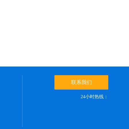
联系我们
24小时热线：