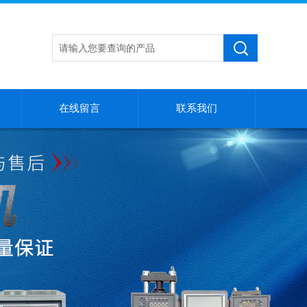
在线留言
联系我们