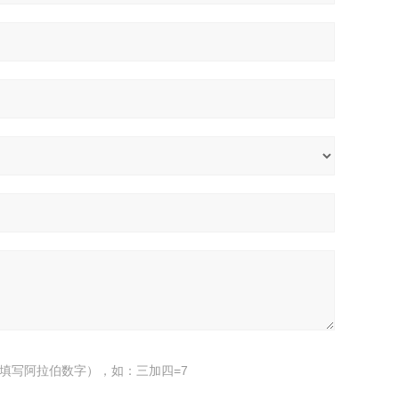
填写阿拉伯数字），如：三加四=7