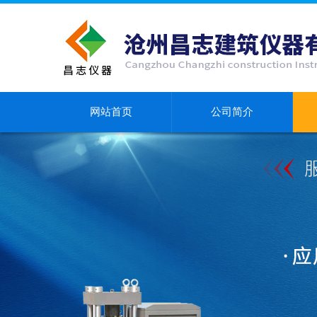
网站首页
公司简介