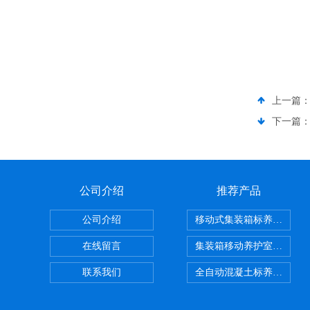
上一篇
下一篇
公司介绍
推荐产品
公司介绍
移动式集装箱标养室 养护
在线留言
集装箱移动养护室 标养室
联系我们
全自动混凝土标养室恒温