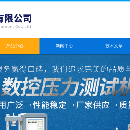
产品中心
新闻中心
技术文章