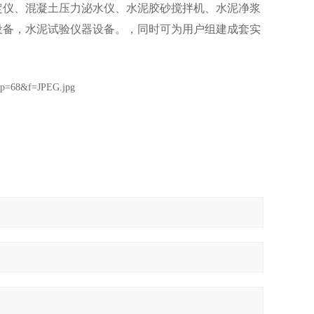
定仪、混凝土压力泌水仪、水泥胶砂搅拌机、水泥净浆
设备，水泥试验仪器设备。，同时可为用户组建成套实