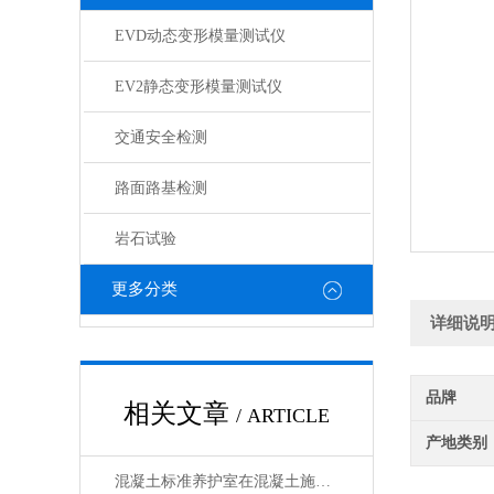
EVD动态变形模量测试仪
EV2静态变形模量测试仪
交通安全检测
路面路基检测
岩石试验
更多分类
详细说
品牌
相关文章
/ ARTICLE
产地类别
混凝土标准养护室在混凝土施工中扮演着重要的角色