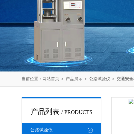
当前位置：
网站首页
＞
产品展示
＞
公路试验仪
＞
交通安全
产品列表
/ PRODUCTS
公路试验仪