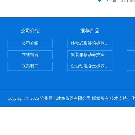
下一篇：
STT
公司介绍
推荐产品
公司介绍
移动式集装箱标养室 养护室设备
在线留言
集装箱移动养护室 标养室
联系我们
全自动混凝土标养室恒温恒湿设备
Copyright © 2026 沧州昌志建筑仪器有限公司 版权所有 技术支持：