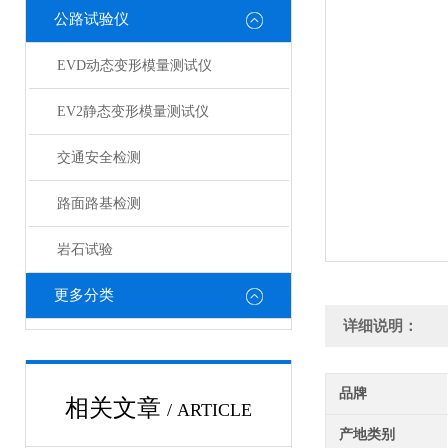
公路试验仪
EVD动态变形模量测试仪
EV2静态变形模量测试仪
交通安全检测
路面路基检测
岩石试验
更多分类
详细说明：
品牌
相关文章
/ ARTICLE
产地类别