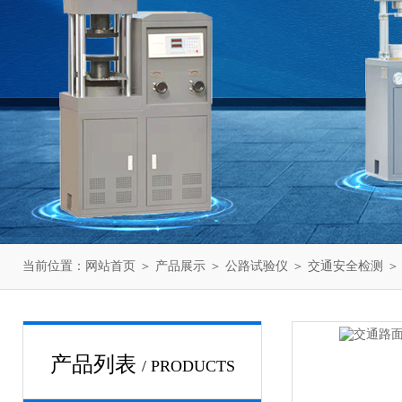
当前位置：
网站首页
＞
产品展示
＞
公路试验仪
＞
交通安全检测
＞
产品列表
/ PRODUCTS