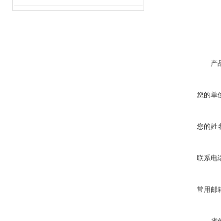
产
您的单
您的姓
联系电
常用邮