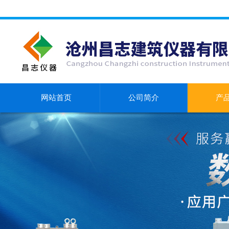
网站首页
公司简介
产