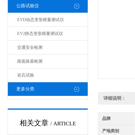
公路试验仪
EVD动态变形模量测试仪
EV2静态变形模量测试仪
交通安全检测
路面路基检测
岩石试验
更多分类
详细说明：
品牌
相关文章
/ ARTICLE
产地类别