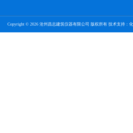
Copyright © 2026 沧州昌志建筑仪器有限公司 版权所有 技术支持：