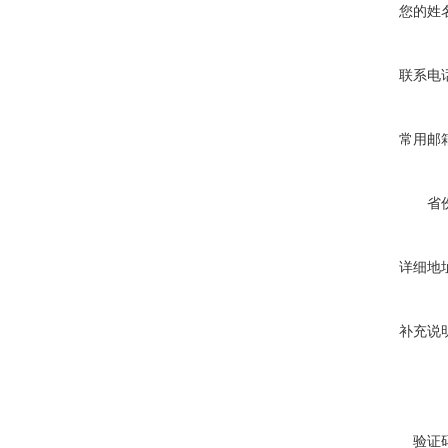
您的姓
联系电
常用邮
省
详细地
补充说
验证