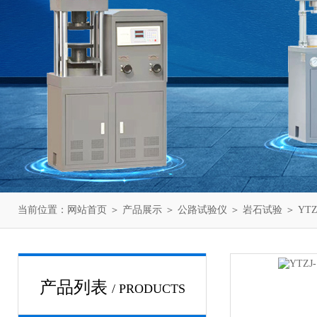
当前位置：
网站首页
＞
产品展示
＞
公路试验仪
＞
岩石试验
＞ YT
产品列表
/ PRODUCTS