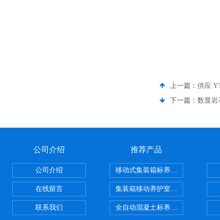
上一篇：
供应 Y
下一篇：
数显岩
公司介绍
推荐产品
公司介绍
移动式集装箱标养室 养护室设备
在线留言
集装箱移动养护室 标养室
联系我们
全自动混凝土标养室恒温恒湿设备