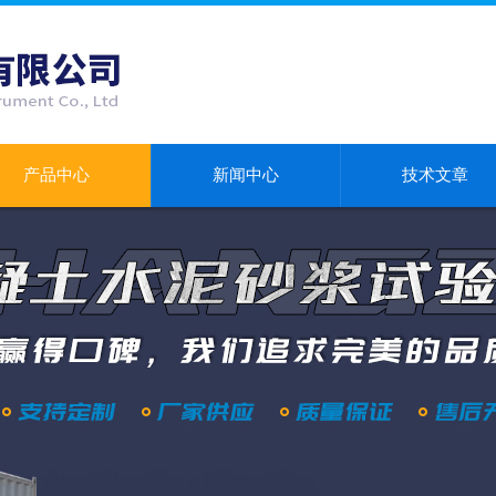
产品中心
新闻中心
技术文章