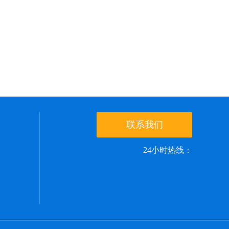
联系我们
24小时热线：