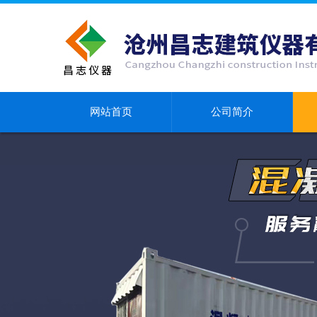
网站首页
公司简介