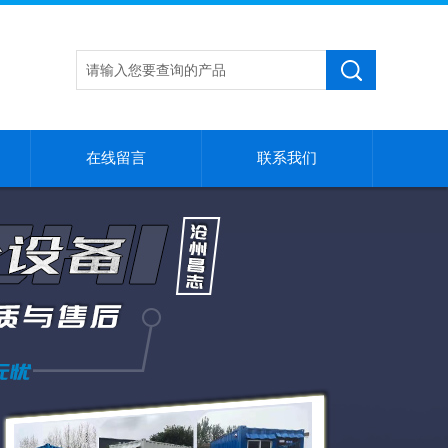
在线留言
联系我们