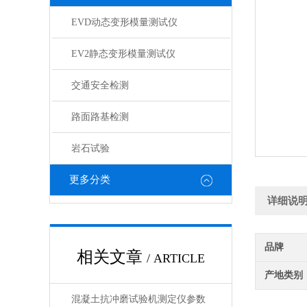
EVD动态变形模量测试仪
EV2静态变形模量测试仪
交通安全检测
路面路基检测
岩石试验
更多分类
详细说
品牌
相关文章
/ ARTICLE
产地类别
混凝土抗冲磨试验机测定仪参数