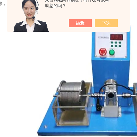
来自局域网的朋友！有什么可以帮
修，定期回访都有昌志售后服务体系完成。
助您的吗？