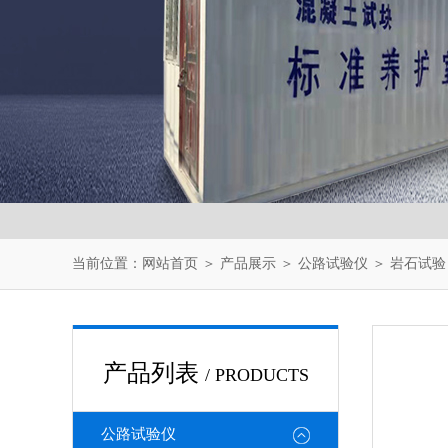
当前位置：
网站首页
＞
产品展示
＞
公路试验仪
＞
岩石试验
产品列表
/ PRODUCTS
公路试验仪