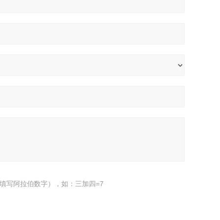
填写阿拉伯数字），如：三加四=7