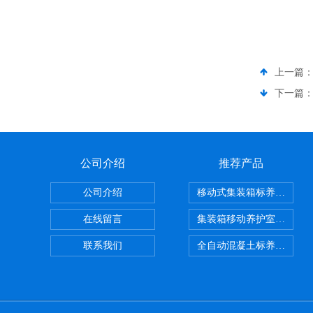
上一篇
下一篇
公司介绍
推荐产品
公司介绍
移动式集装箱标养室 养护
在线留言
集装箱移动养护室 标养室
联系我们
全自动混凝土标养室恒温