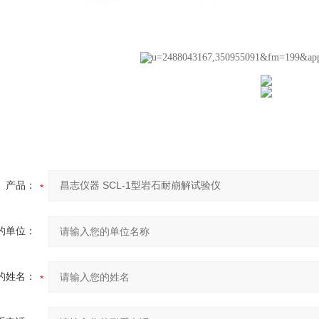
产品：
的单位：
的姓名：