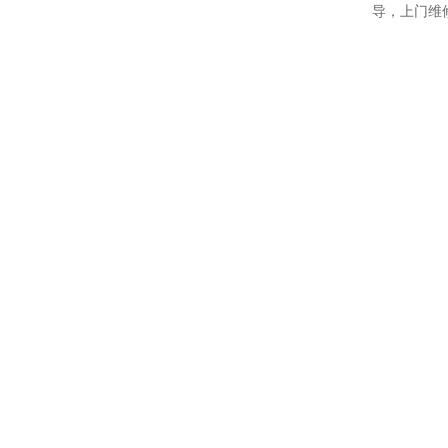
导，上门维