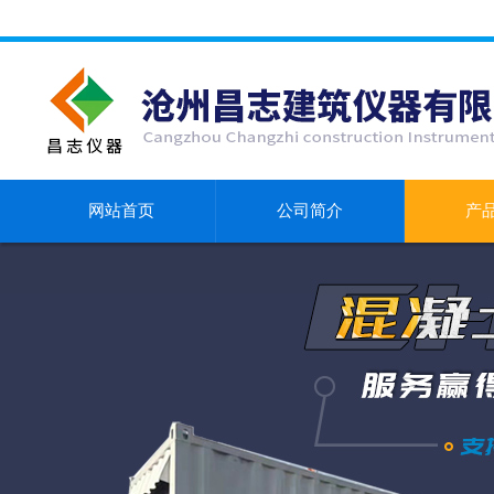
网站首页
公司简介
产