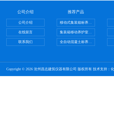
公司介绍
推荐产品
公司介绍
移动式集装箱标养室 养护室设备
在线留言
集装箱移动养护室 标养室
联系我们
全自动混凝土标养室恒温恒湿设备
Copyright © 2026 沧州昌志建筑仪器有限公司 版权所有 技术支持：