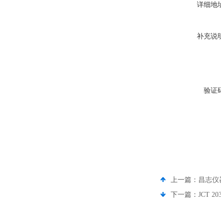
详细地
补充说
验证
上一篇：
昌志仪
下一篇：
JCT 