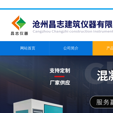
网站首页
公司简介
产