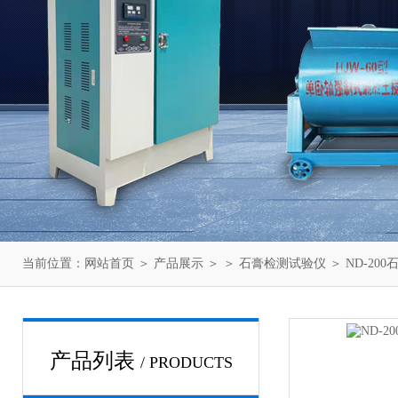
当前位置：
网站首页
＞
产品展示
＞ ＞
石膏检测试验仪
＞ ND-20
产品列表
/ PRODUCTS