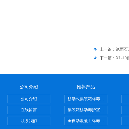
上一篇：
纸面石膏
下一篇：
XL-1
公司介绍
推荐产品
公司介绍
移动式集装箱标养室 养护室设备
在线留言
集装箱移动养护室 标养室
联系我们
全自动混凝土标养室恒温恒湿设备