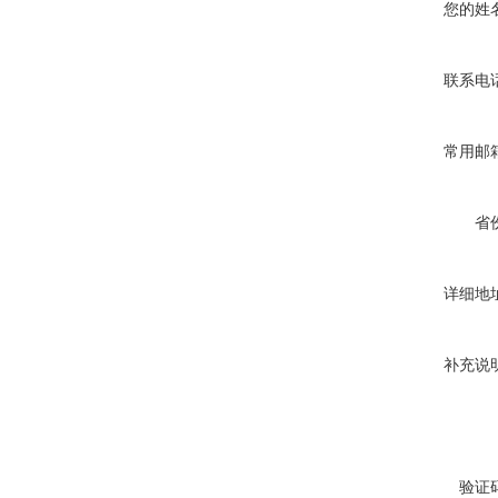
您的姓
联系电
常用邮
省
详细地
补充说
验证