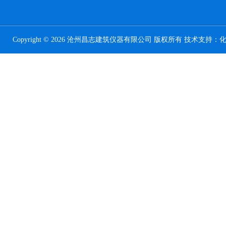
Copyright © 2026 沧州昌志建筑仪器有限公司 版权所有 技术支持：