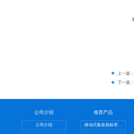
上一篇
下一篇
公司介绍
推荐产品
公司介绍
移动式集装箱标养室 养护