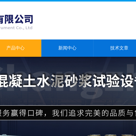
产品中心
新闻中心
技术文章