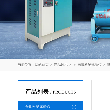
当前位置：
网站首页
＞
产品展示
＞ ＞
石膏检测试验仪
＞ 纸
产品列表
/ PRODUCTS
石膏检测试验仪