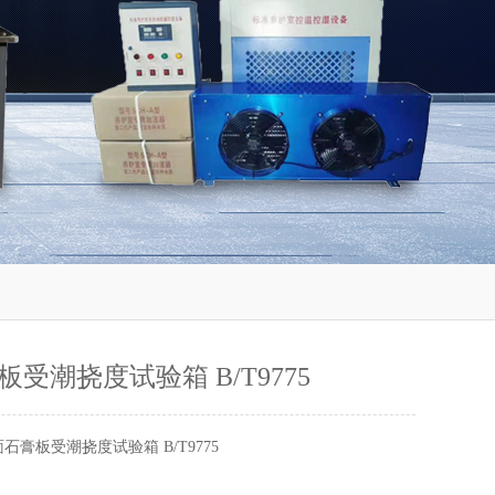
受潮挠度试验箱 B/T9775
石膏板受潮挠度试验箱 B/T9775