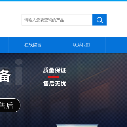
在线留言
联系我们