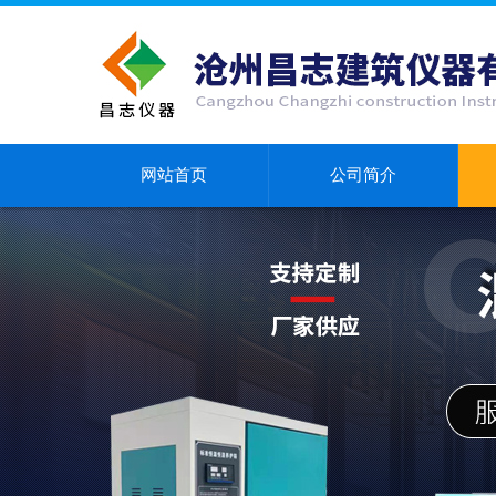
网站首页
公司简介