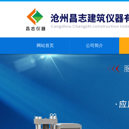
网站首页
公司简介