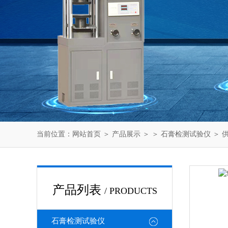
当前位置：
网站首页
＞
产品展示
＞ ＞
石膏检测试验仪
＞ 
产品列表
/ PRODUCTS
石膏检测试验仪