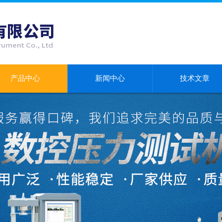
产品中心
新闻中心
技术文章