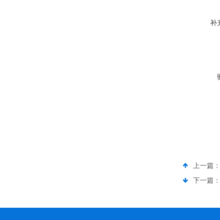
补
上一篇
下一篇