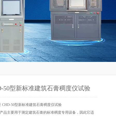
HD-50型新标准建筑石膏稠度仪试验
 CHD-50型新标准建筑石膏稠度仪试验
产品主要用于测定建筑石膏的标准稠度专用设备，因此它适