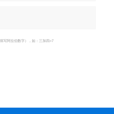
填写阿拉伯数字），如：三加四=7