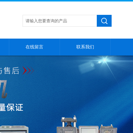
在线留言
联系我们