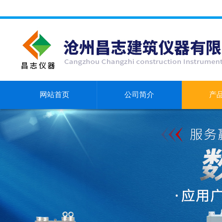
网站首页
公司简介
产