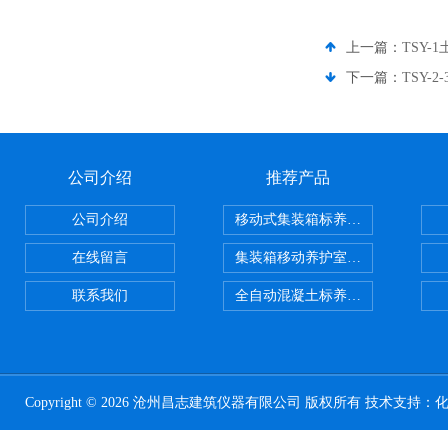
上一篇：
TSY
下一篇：
TSY
公司介绍
推荐产品
公司介绍
移动式集装箱标养室 养护室设备
在线留言
集装箱移动养护室 标养室
联系我们
全自动混凝土标养室恒温恒湿设备
Copyright © 2026 沧州昌志建筑仪器有限公司 版权所有 技术支持：