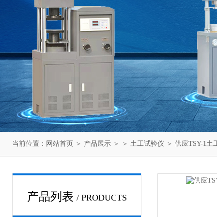
当前位置：
网站首页
＞
产品展示
＞ ＞
土工试验仪
＞ 供应TSY-1土
产品列表
/ PRODUCTS