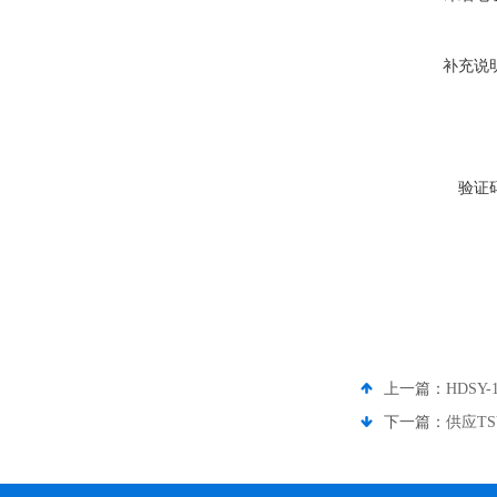
补充说
验证
上一篇：
HDS
下一篇：
供应TS