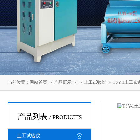
当前位置：
网站首页
＞
产品展示
＞ ＞
土工试验仪
＞ TSY-1土
产品列表
/ PRODUCTS
土工试验仪