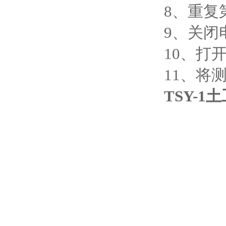
8、重复
9、关闭
10、打
11、将测
TSY-