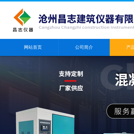
网站首页
公司简介
产