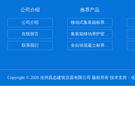
公司介绍
推荐产品
公司介绍
移动式集装箱标养室 养护室设备
在线留言
集装箱移动养护室 标养室
联系我们
全自动混凝土标养室恒温恒湿设备
Copyright © 2026 沧州昌志建筑仪器有限公司 版权所有 技术支持：