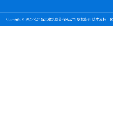
Copyright © 2026 沧州昌志建筑仪器有限公司 版权所有 技术支持：