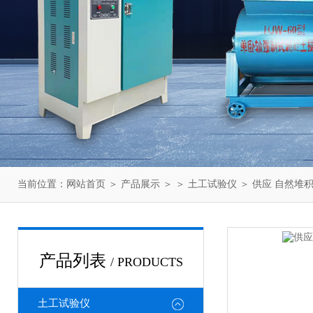
当前位置：
网站首页
＞
产品展示
＞ ＞
土工试验仪
＞ 供应 自然堆
产品列表
/ PRODUCTS
土工试验仪