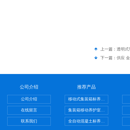
上一篇：
透明式
下一篇：
供应 
公司介绍
推荐产品
公司介绍
移动式集装箱标养室 养护室设备
在线留言
集装箱移动养护室 标养室
联系我们
全自动混凝土标养室恒温恒湿设备