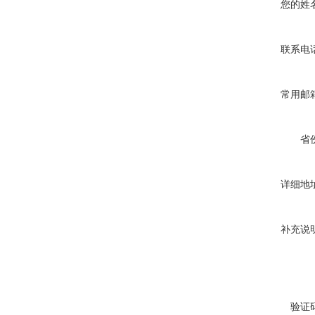
您的姓
联系电
常用邮
省
详细地
补充说
验证