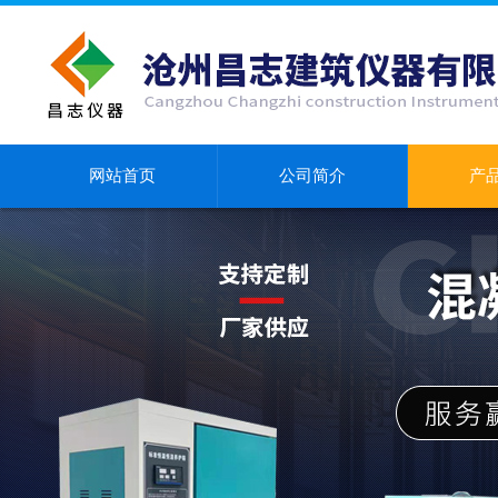
网站首页
公司简介
产