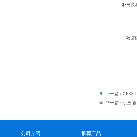
补充说
验证
上一篇：
ZBS
下一篇：
供应 
公司介绍
推荐产品