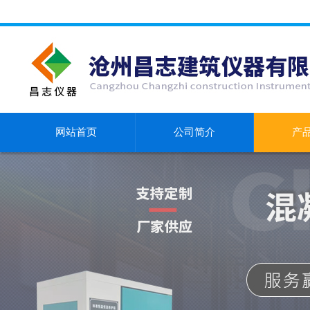
网站首页
公司简介
产