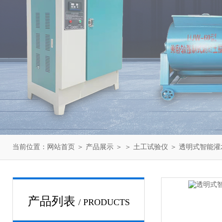
当前位置：
网站首页
＞
产品展示
＞ ＞
土工试验仪
＞ 透明式智能
产品列表
/ PRODUCTS