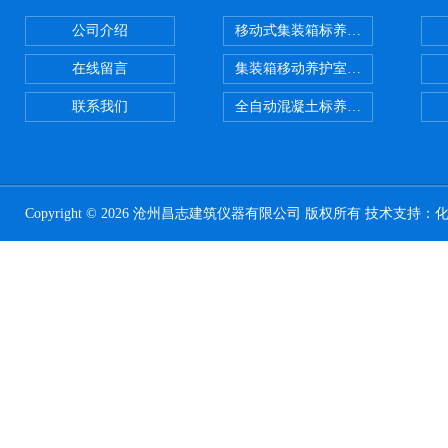
公司介绍
移动式集装箱标养室 养护室设备
在线留言
集装箱移动养护室 标养室
联系我们
全自动混凝土标养室恒温恒湿设备
Copyright © 2026 沧州昌志建筑仪器有限公司 版权所有 技术支持：