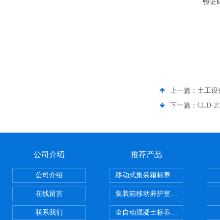
验证
上一篇：
土工设
下一篇：
CLD
公司介绍
推荐产品
公司介绍
移动式集装箱标养室 养护室设备
在线留言
集装箱移动养护室 标养室
联系我们
全自动混凝土标养室恒温恒湿设备