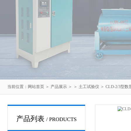
当前位置：
网站首页
＞
产品展示
＞ ＞
土工试验仪
＞ CLD-2/3
产品列表
/ PRODUCTS