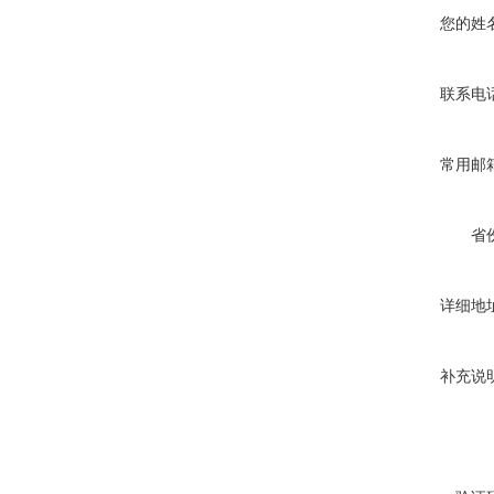
您的姓
联系电
常用邮
省
详细地
补充说