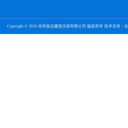
Copyright © 2026 沧州昌志建筑仪器有限公司 版权所有 技术支持：