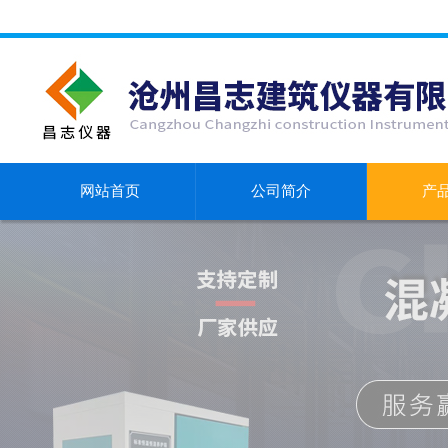
网站首页
公司简介
产