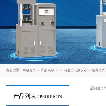
当前位置：
网站首页
＞
产品展示
＞ ＞
混凝土试验仪器
＞ 混凝土
产品列表
/ PRODUCTS