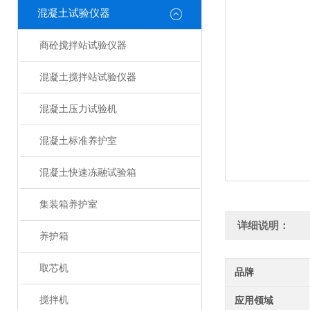
混凝土试验仪器
商砼搅拌站试验仪器
混凝土搅拌站试验仪器
混凝土压力试验机
混凝土标准养护室
混凝土快速冻融试验箱
集装箱养护室
详细说明：
养护箱
取芯机
品牌
搅拌机
应用领域