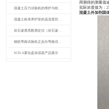
用测得的测量值减
实际浓度值为：25%-
混凝土压力试验机的维护与校准方法是怎样的？
混凝土外加剂固
混凝土标准养护室的温湿度控制技术详解
岩石渗透系数测定仪（岩石渗透仪）产品展示
钢筋弯曲试验机正反向弯曲试验机
SCH-A雾化盘加湿器产品展示