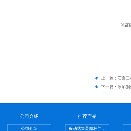
验证
上一篇：
石膏三
下一篇：
添加剂
公司介绍
推荐产品
公司介绍
移动式集装箱标养室 养护室设备