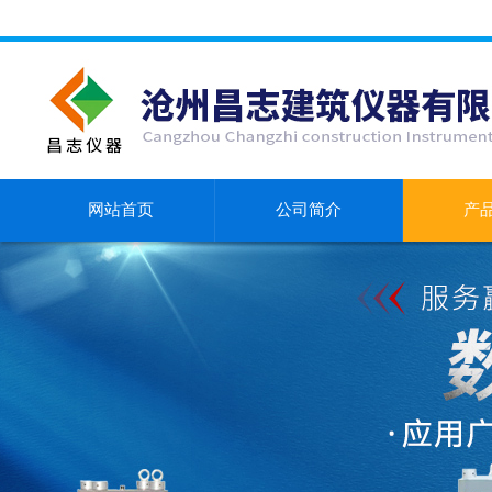
网站首页
公司简介
产