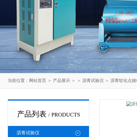
当前位置：
网站首页
＞
产品展示
＞ ＞
沥青试验仪
＞ 沥青软化点烧
产品列表
/ PRODUCTS
沥青试验仪