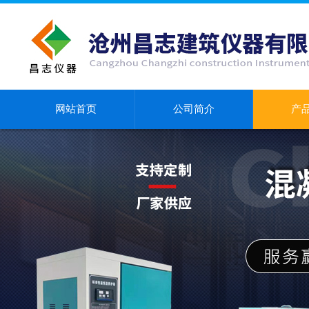
网站首页
公司简介
产