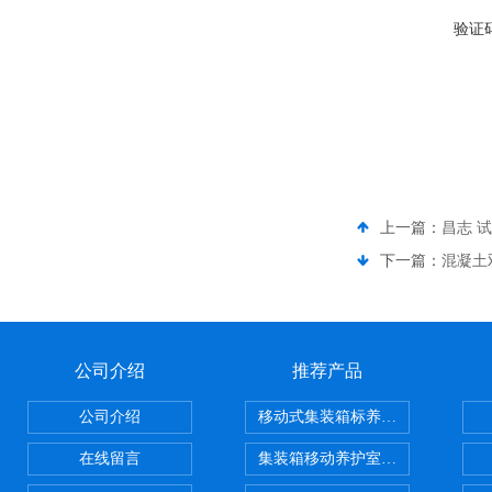
验证
上一篇：
昌志 
下一篇：
混凝土
公司介绍
推荐产品
公司介绍
移动式集装箱标养室 养护室设备
在线留言
集装箱移动养护室 标养室