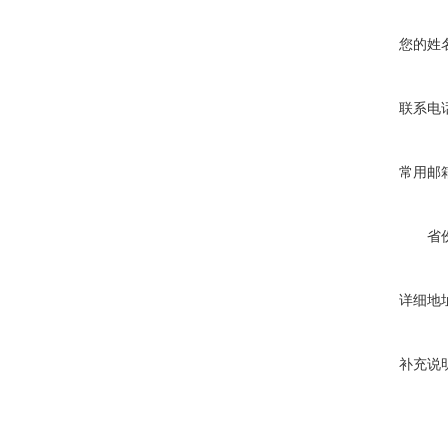
您的姓
联系电
常用邮
省
详细地
补充说