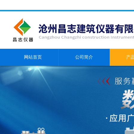
网站首页
公司简介
产