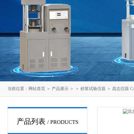
当前位置：
网站首页
＞
产品展示
＞ ＞
砂浆试验仪器
＞ 昌志仪器 
产品列表
/ PRODUCTS