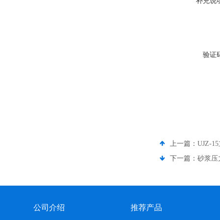
补充说
验证
上一篇：
UJZ
下一篇：
砂浆压
公司介绍
推荐产品