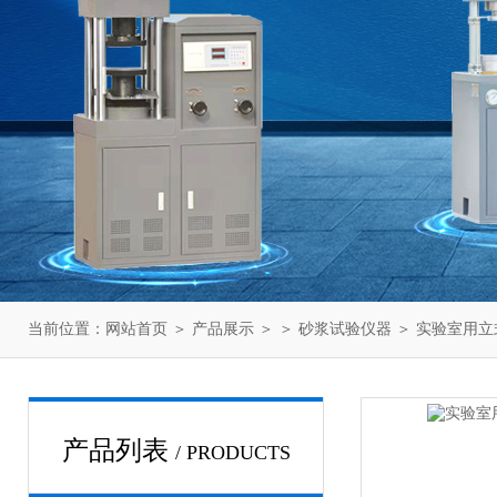
当前位置：
网站首页
＞
产品展示
＞ ＞
砂浆试验仪器
＞ 实验室用立式
产品列表
/ PRODUCTS