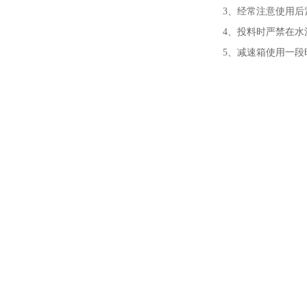
3、经常注意使用
4、投料时严禁在
5、减速箱使用一段