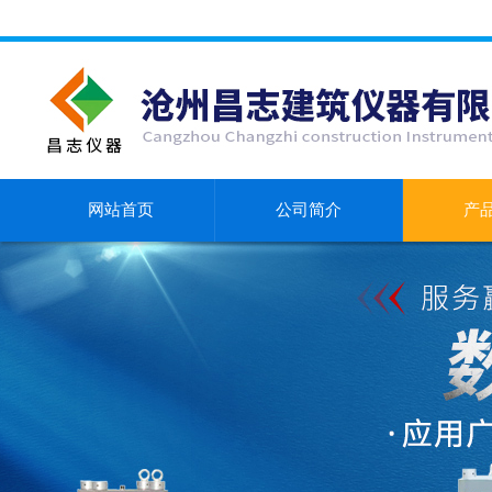
网站首页
公司简介
产