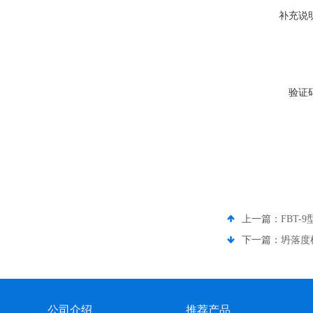
补充说
验证
上一篇：
FBT
下一篇：
坍落度
公司介绍
推荐产品