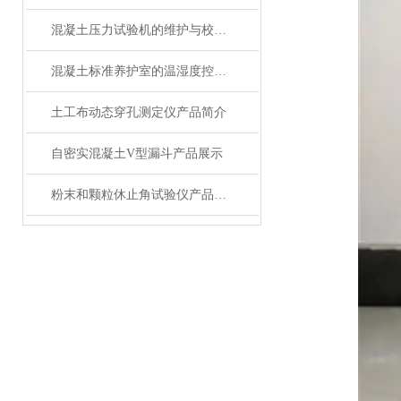
混凝土压力试验机的维护与校准方法是怎样的？
混凝土标准养护室的温湿度控制技术详解
土工布动态穿孔测定仪产品简介
自密实混凝土V型漏斗产品展示
粉末和颗粒休止角试验仪产品展示