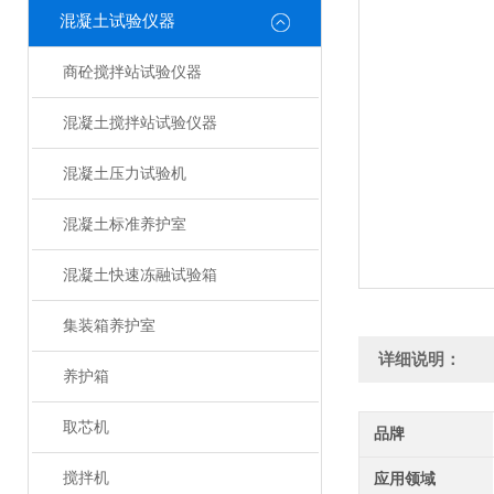
混凝土试验仪器
商砼搅拌站试验仪器
混凝土搅拌站试验仪器
混凝土压力试验机
混凝土标准养护室
混凝土快速冻融试验箱
集装箱养护室
详细说明：
养护箱
取芯机
品牌
搅拌机
应用领域