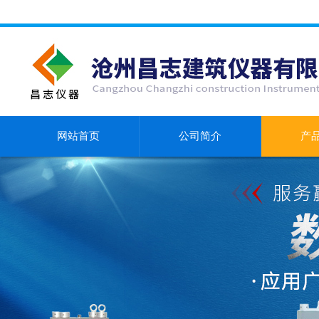
网站首页
公司简介
产