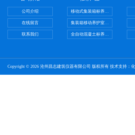
公司介绍
移动式集装箱标养室 养护室设备
在线留言
集装箱移动养护室 标养室
联系我们
全自动混凝土标养室恒温恒湿设备
Copyright © 2026 沧州昌志建筑仪器有限公司 版权所有 技术支持：