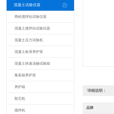
混凝土试验仪器
商砼搅拌站试验仪器
混凝土搅拌站试验仪器
混凝土压力试验机
混凝土标准养护室
混凝土快速冻融试验箱
集装箱养护室
养护箱
详细说明：
取芯机
品牌
搅拌机