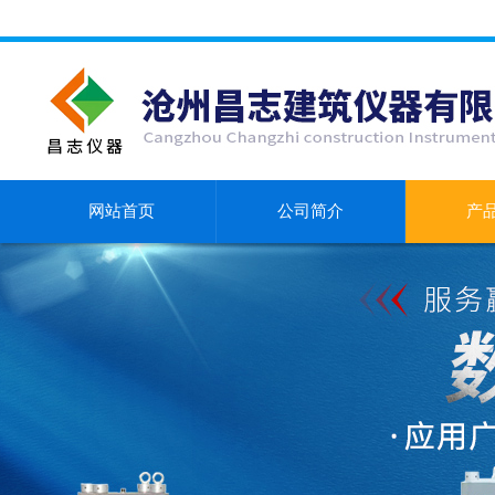
网站首页
公司简介
产