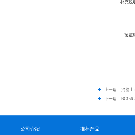
补充说
验证
上一篇：
混凝土
下一篇：
BC15
公司介绍
推荐产品