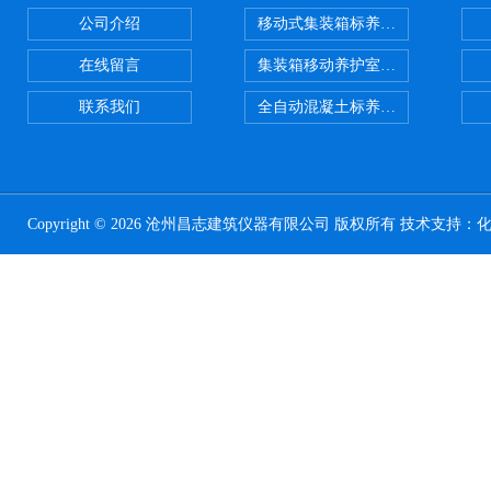
公司介绍
移动式集装箱标养室 养护室设备
在线留言
集装箱移动养护室 标养室
联系我们
全自动混凝土标养室恒温恒湿设备
Copyright © 2026 沧州昌志建筑仪器有限公司 版权所有 技术支持：