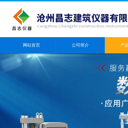
网站首页
公司简介
产