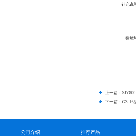
补充说
验证
上一篇：
SJY
下一篇：
GZ-
公司介绍
推荐产品