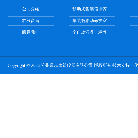
公司介绍
移动式集装箱标养室 养护室设备
在线留言
集装箱移动养护室 标养室
联系我们
全自动混凝土标养室恒温恒湿设备
Copyright © 2026 沧州昌志建筑仪器有限公司 版权所有 技术支持：