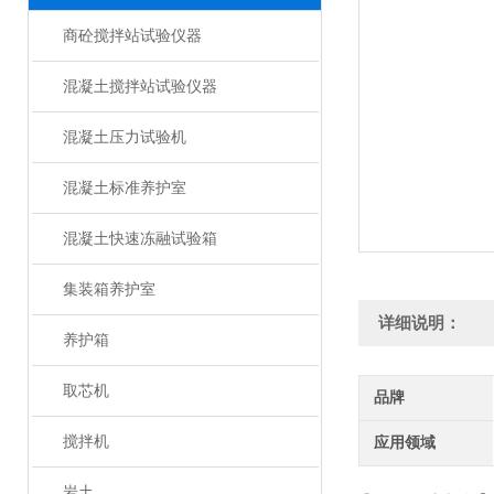
商砼搅拌站试验仪器
混凝土搅拌站试验仪器
混凝土压力试验机
混凝土标准养护室
混凝土快速冻融试验箱
集装箱养护室
详细说明：
养护箱
取芯机
品牌
搅拌机
应用领域
岩土