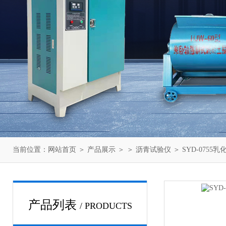
当前位置：
网站首页
＞
产品展示
＞ ＞
沥青试验仪
＞ SYD-075
产品列表
/ PRODUCTS