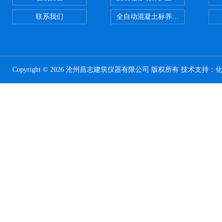
联系我们
全自动混凝土标养室恒温恒湿设备
Copyright © 2026 沧州昌志建筑仪器有限公司 版权所有 技术支持：