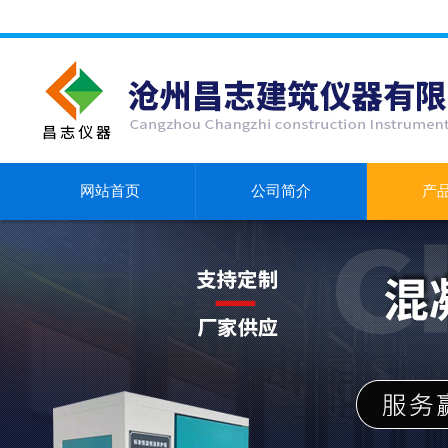
网站首页
公司简介
产