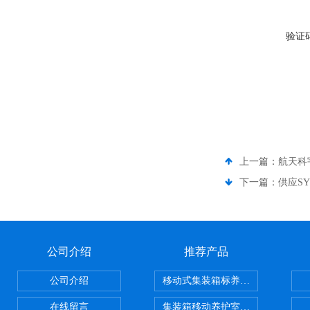
验证
上一篇：
航天科
下一篇：
供应S
公司介绍
推荐产品
公司介绍
移动式集装箱标养室 养护室设备
在线留言
集装箱移动养护室 标养室