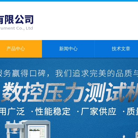
产品中心
新闻中心
技术文章