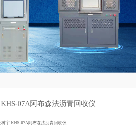
KHS-07A阿布森法沥青回收仪
科宇 KHS-07A阿布森法沥青回收仪