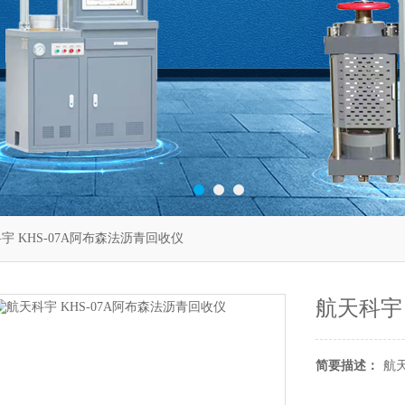
宇 KHS-07A阿布森法沥青回收仪
航天科宇 
简要描述：
航天