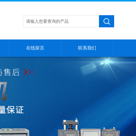
在线留言
联系我们