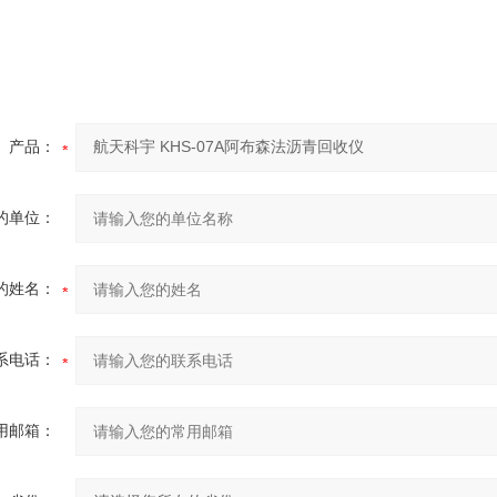
产品：
的单位：
的姓名：
系电话：
用邮箱：