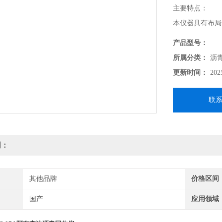
主要特点：
本仪器具有布局
单，自动化程度
产品型号：
所属分类：
沥
更新时间：
202
联
明：
其他品牌
价格区间
国产
应用领域