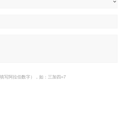
填写阿拉伯数字），如：三加四=7