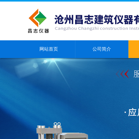
网站首页
公司简介