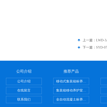
上一篇：
LWD-
下一篇：
SYD-
公司介绍
推荐产品
公司介绍
移动式集装箱标养室 养护室设备
在线留言
集装箱移动养护室 标养室
联系我们
全自动混凝土标养室恒温恒湿设备