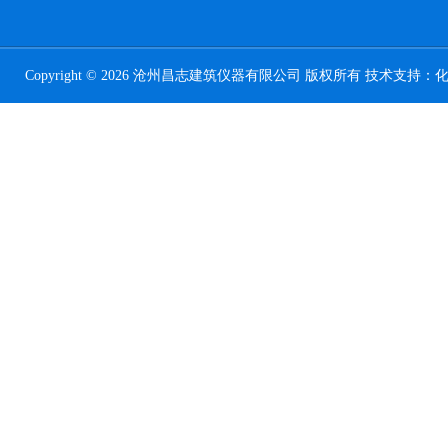
Copyright © 2026 沧州昌志建筑仪器有限公司 版权所有 技术支持：