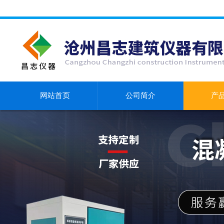
网站首页
公司简介
产