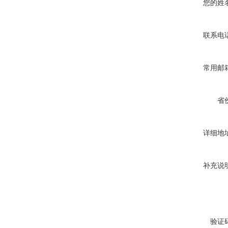
您的姓
联系电
常用邮
省
详细地
补充说
验证