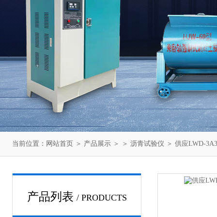
当前位置：
网站首页
＞
产品展示
＞ ＞
沥青试验仪
＞ 供应LWD-3
产品列表
/ PRODUCTS