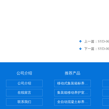
上一篇：
SYD
下一篇：
SYD
公司介绍
推荐产品
公司介绍
移动式集装箱标养室 养护室设备
在线留言
集装箱移动养护室 标养室
联系我们
全自动混凝土标养室恒温恒湿设备