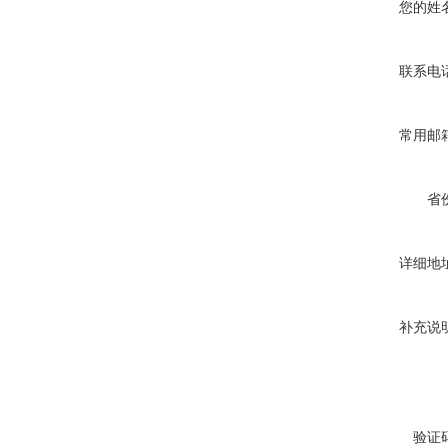
您的姓
联系电
常用邮
省
详细地
补充说
验证