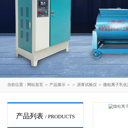
当前位置：
网站首页
＞
产品展示
＞ ＞
沥青试验仪
＞ 微粒离子乳
产品列表
/ PRODUCTS