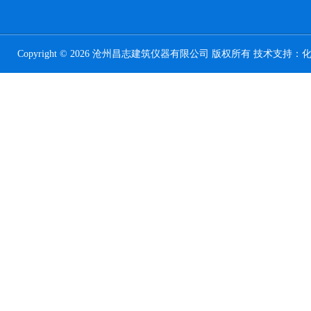
Copyright © 2026 沧州昌志建筑仪器有限公司 版权所有 技术支持：