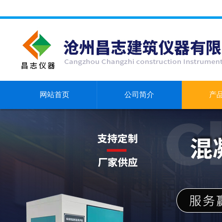
网站首页
公司简介
产