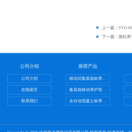
上一篇：
SYD
下一篇：
微粒离
公司介绍
推荐产品
公司介绍
移动式集装箱标养室 养护室设备
在线留言
集装箱移动养护室 标养室
联系我们
全自动混凝土标养室恒温恒湿设备