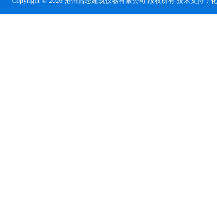
Copyright © 2026 沧州昌志建筑仪器有限公司 版权所有 技术支持：