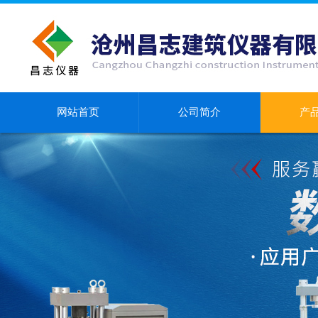
网站首页
公司简介
产