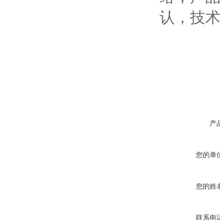
认，技
产
您的单
您的姓
联系电