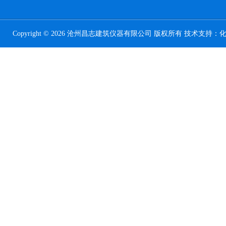
Copyright © 2026 沧州昌志建筑仪器有限公司 版权所有 技术支持：