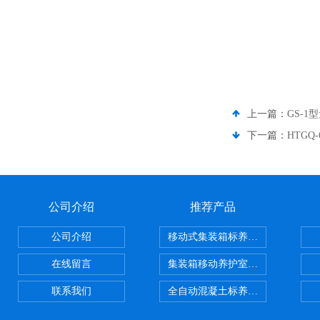
上一篇：
GS-
下一篇：
HTG
公司介绍
推荐产品
公司介绍
移动式集装箱标养室 养护室设备
在线留言
集装箱移动养护室 标养室
联系我们
全自动混凝土标养室恒温恒湿设备