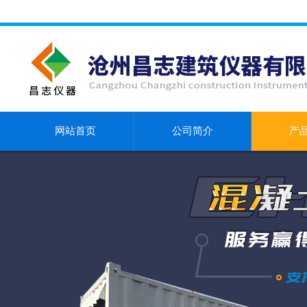
网站首页
公司简介
产