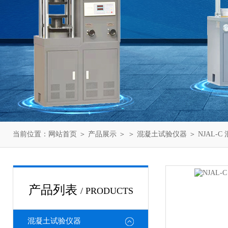
当前位置：
网站首页
＞
产品展示
＞ ＞
混凝土试验仪器
＞ NJAL
产品列表
/ PRODUCTS
混凝土试验仪器