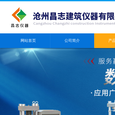
网站首页
公司简介
产