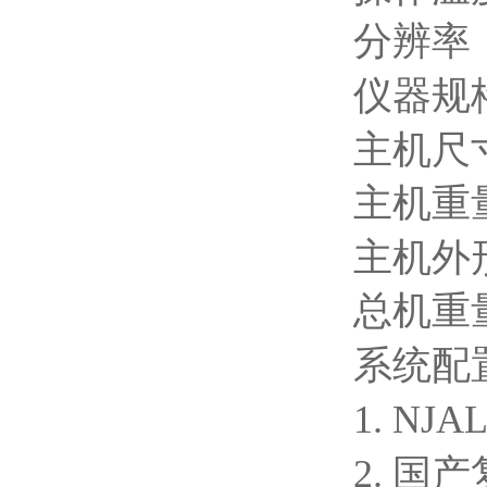
分辨率
仪器规
主机尺
主机重
主机外
总机重
系统配
1. N
2. 