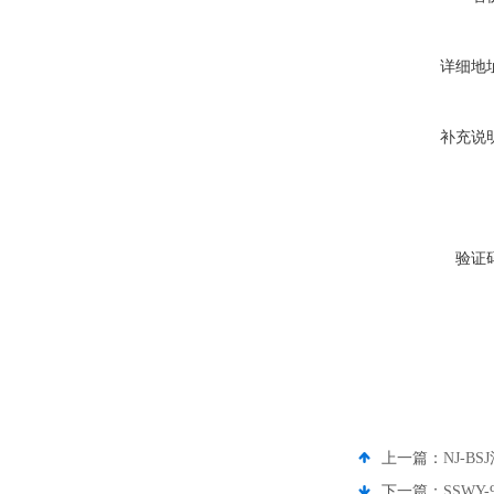
详细地
补充说
验证
上一篇：
NJ-
下一篇：
SSW