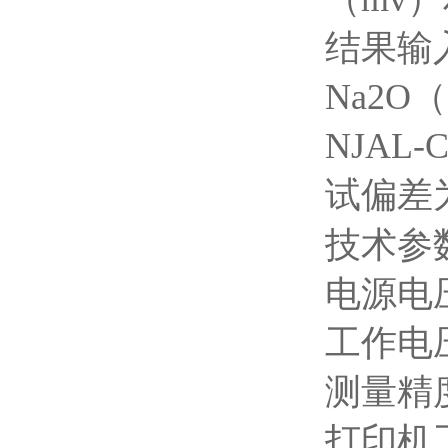
结果输
Na2
NJAL
试偏差
技术参
电源电
工作电
测量精
打印机