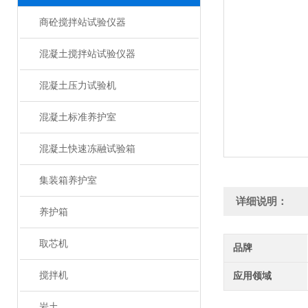
商砼搅拌站试验仪器
混凝土搅拌站试验仪器
混凝土压力试验机
混凝土标准养护室
混凝土快速冻融试验箱
集装箱养护室
详细说明：
养护箱
取芯机
品牌
搅拌机
应用领域
岩土