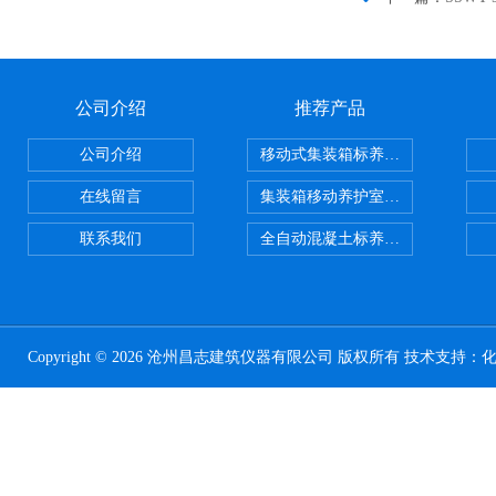
公司介绍
推荐产品
公司介绍
移动式集装箱标养室 养护室设备
在线留言
集装箱移动养护室 标养室
联系我们
全自动混凝土标养室恒温恒湿设备
Copyright © 2026 沧州昌志建筑仪器有限公司 版权所有 技术支持：