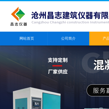
网站首页
公司简介
产