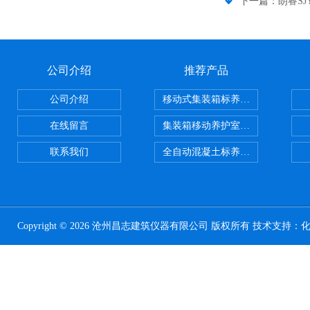
下一篇：
朗睿SJ
公司介绍
推荐产品
公司介绍
移动式集装箱标养室 养护室设备
在线留言
集装箱移动养护室 标养室
联系我们
全自动混凝土标养室恒温恒湿设备
Copyright © 2026 沧州昌志建筑仪器有限公司 版权所有 技术支持：