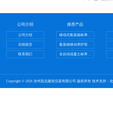
公司介绍
推荐产品
公司介绍
移动式集装箱标养室 养护室设备
在线留言
集装箱移动养护室 标养室
联系我们
全自动混凝土标养室恒温恒湿设备
Copyright © 2026 沧州昌志建筑仪器有限公司 版权所有 技术支持：