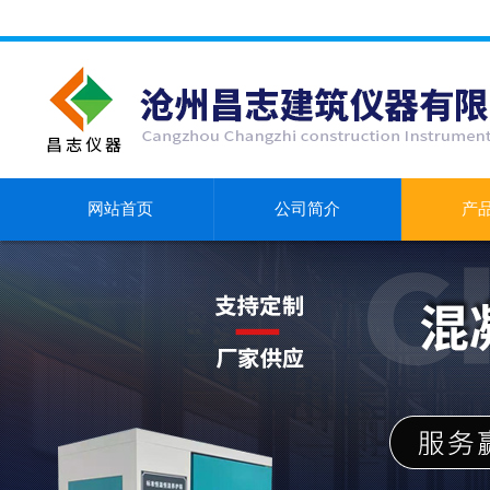
网站首页
公司简介
产