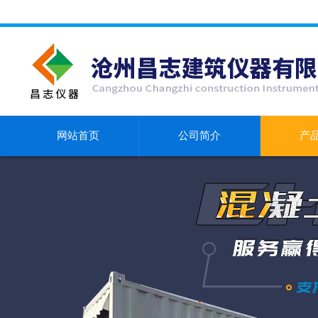
网站首页
公司简介
产