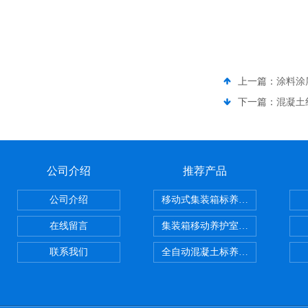
上一篇：
涂料涂
下一篇：
混凝土
公司介绍
推荐产品
公司介绍
移动式集装箱标养室 养护室设备
在线留言
集装箱移动养护室 标养室
联系我们
全自动混凝土标养室恒温恒湿设备