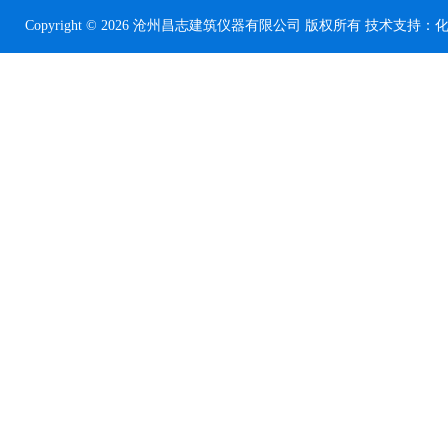
Copyright © 2026 沧州昌志建筑仪器有限公司 版权所有 技术支持：