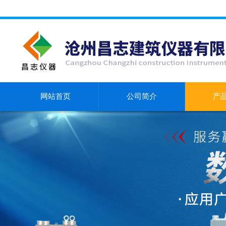
网站首页
公司简介
产