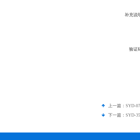
补充说
验证
上一篇：
SYD
下一篇：
SYD