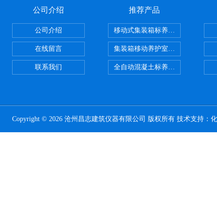
公司介绍
推荐产品
公司介绍
移动式集装箱标养室 养护室设备
在线留言
集装箱移动养护室 标养室
联系我们
全自动混凝土标养室恒温恒湿设备
Copyright © 2026 沧州昌志建筑仪器有限公司 版权所有 技术支持：