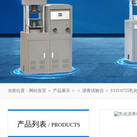
当前位置：
网站首页
＞
产品展示
＞ ＞
沥青试验仪
＞ SYD-075
产品列表
/ PRODUCTS