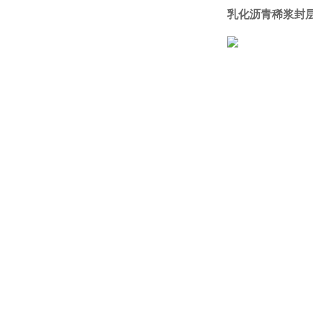
乳化沥青稀浆封