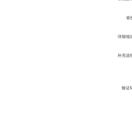
省
详细地
补充说
验证