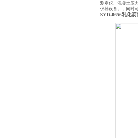
测定仪、混凝土压
仪器设备。，同时
SYD-0656乳