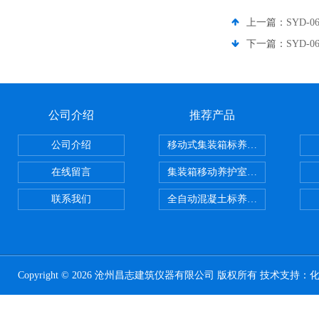
上一篇：
SYD-
下一篇：
SYD
公司介绍
推荐产品
公司介绍
移动式集装箱标养室 养护室设备
在线留言
集装箱移动养护室 标养室
联系我们
全自动混凝土标养室恒温恒湿设备
Copyright © 2026 沧州昌志建筑仪器有限公司 版权所有 技术支持：