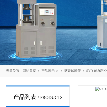
当前位置：
网站首页
＞
产品展示
＞ ＞
沥青试验仪
＞ SYD-065
产品列表
/ PRODUCTS