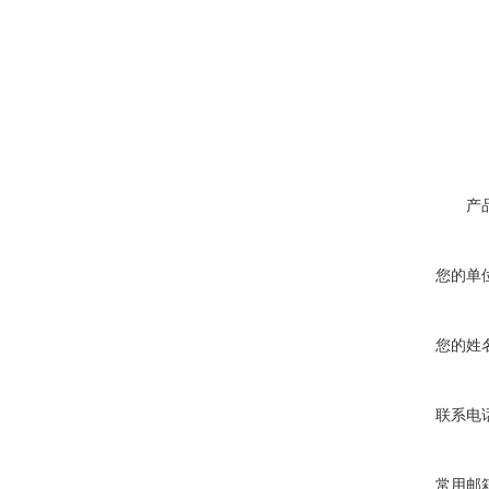
产
您的单
您的姓
联系电
常用邮