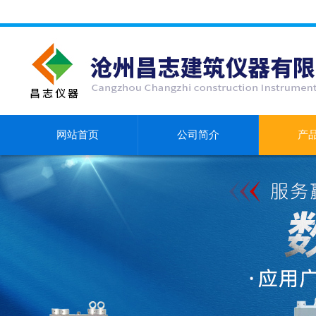
网站首页
公司简介
产