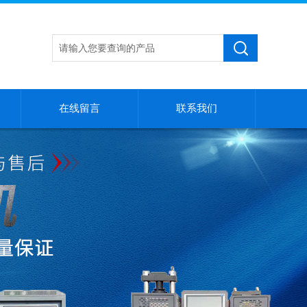
在线留言
联系我们