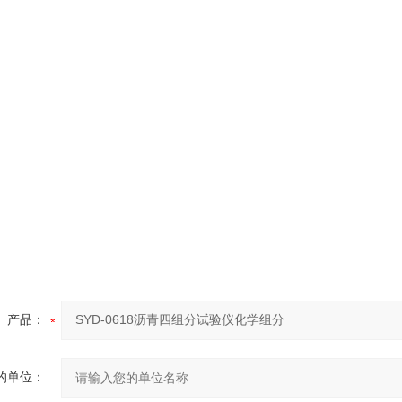
产品：
的单位：