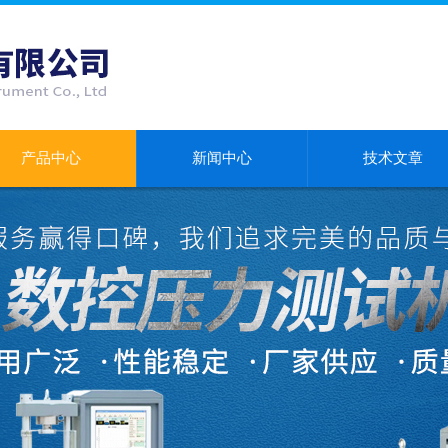
产品中心
新闻中心
技术文章