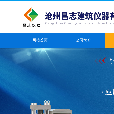
网站首页
公司简介