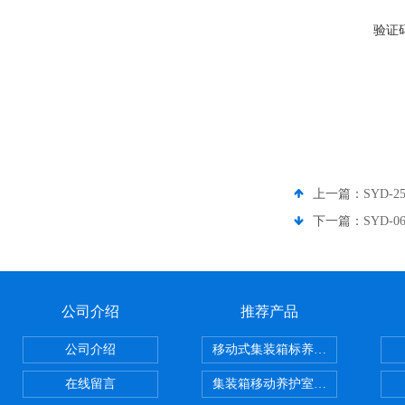
验证
上一篇：
SYD
下一篇：
SYD-
公司介绍
推荐产品
公司介绍
移动式集装箱标养室 养护室设备
在线留言
集装箱移动养护室 标养室