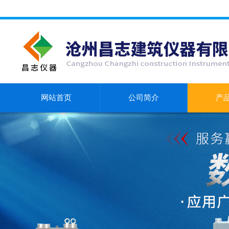
网站首页
公司简介
产