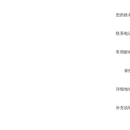
您的姓
联系电
常用邮
省
详细地
补充说