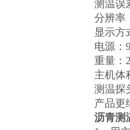
测温误
分辨率
显示方
电源：
重量：
主机体
测温探
产品更
沥青测