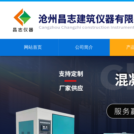
网站首页
公司简介
产