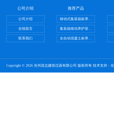
公司介绍
推荐产品
公司介绍
移动式集装箱标养室 养护室设备
在线留言
集装箱移动养护室 标养室
联系我们
全自动混凝土标养室恒温恒湿设备
Copyright © 2026 沧州昌志建筑仪器有限公司 版权所有 技术支持：