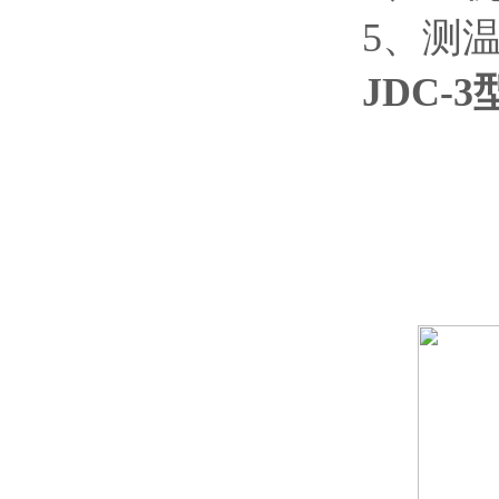
5、测
JDC