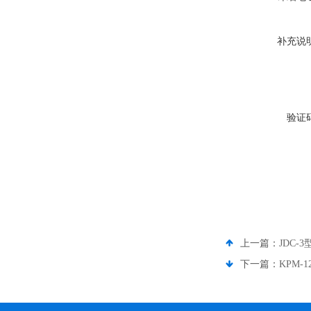
补充说
验证
上一篇：
JDC
下一篇：
KPM