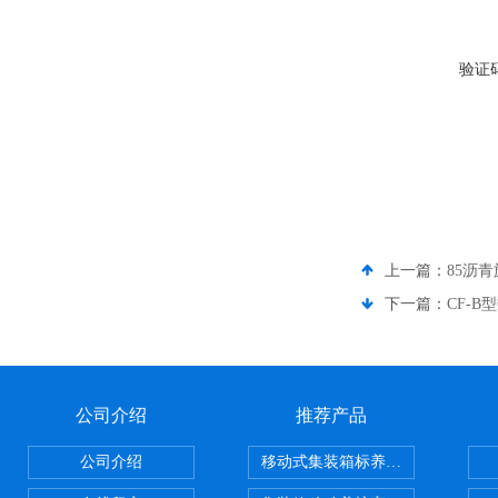
验证
上一篇：
85沥
下一篇：
CF-
公司介绍
推荐产品
公司介绍
移动式集装箱标养室 养护室设备