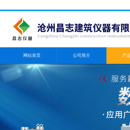
网站首页
公司简介
产