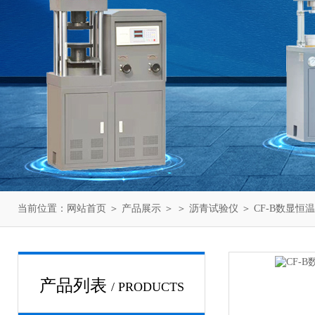
当前位置：
网站首页
＞
产品展示
＞ ＞
沥青试验仪
＞ CF-B数显
产品列表
/ PRODUCTS