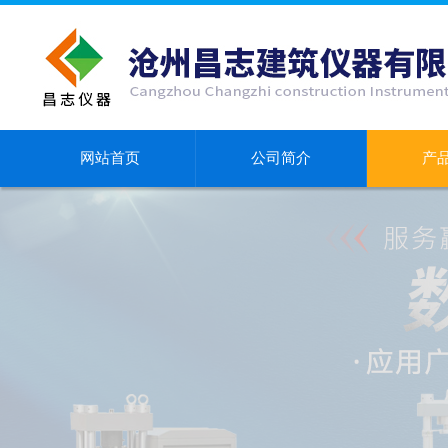
网站首页
公司简介
产