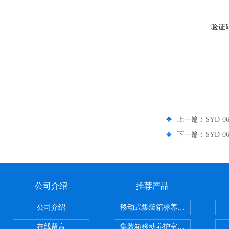
验证
上一篇：
SYD
下一篇：
SYD
公司介绍
推荐产品
公司介绍
移动式集装箱标养室 养护室设备
在线留言
集装箱移动养护室 标养室