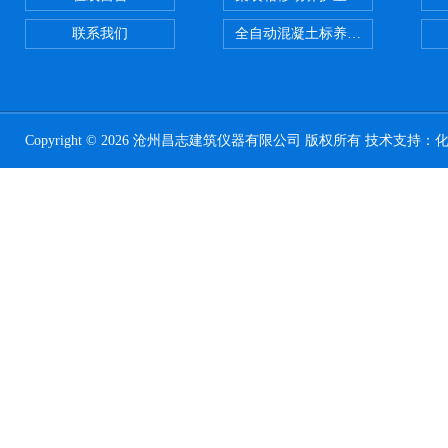
联系我们
全自动混凝土标养室恒温恒湿设备
Copyright © 2026 沧州昌志建筑仪器有限公司 版权所有 技术支持：