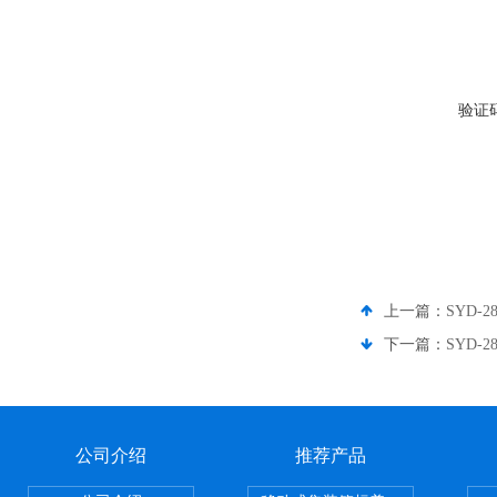
验证
上一篇：
SYD
下一篇：
SYD-
公司介绍
推荐产品