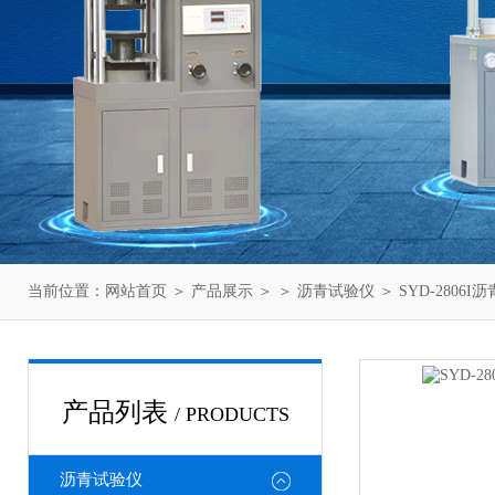
当前位置：
网站首页
＞
产品展示
＞ ＞
沥青试验仪
＞ SYD-280
产品列表
/ PRODUCTS
沥青试验仪