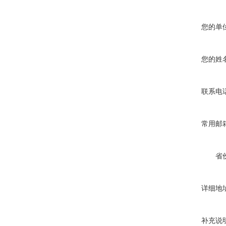
您的单
您的姓
联系电
常用邮
省
详细地
补充说