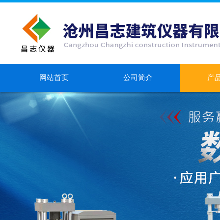
网站首页
公司简介
产