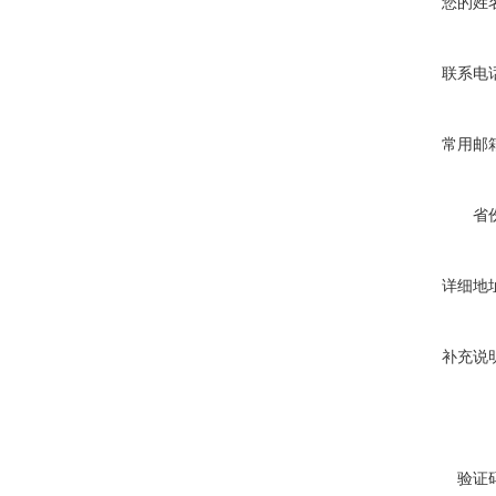
您的姓
联系电
常用邮
省
详细地
补充说
验证