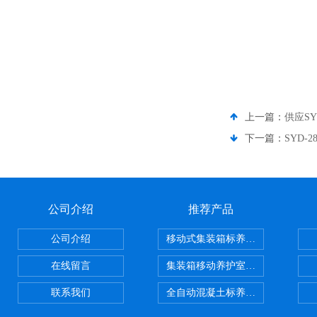
上一篇：
供应SY
下一篇：
SYD
公司介绍
推荐产品
公司介绍
移动式集装箱标养室 养护室设备
在线留言
集装箱移动养护室 标养室
联系我们
全自动混凝土标养室恒温恒湿设备