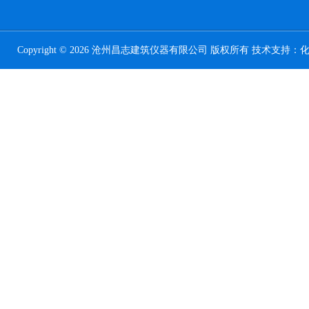
Copyright © 2026 沧州昌志建筑仪器有限公司 版权所有 技术支持：