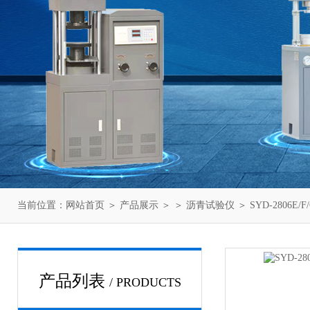
当前位置：
网站首页
＞
产品展示
＞ ＞
沥青试验仪
＞ SYD-2806
产品列表
/ PRODUCTS