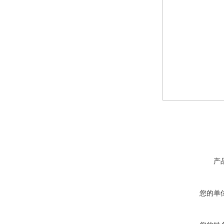
产
您的单