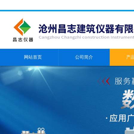
网站首页
公司简介
产