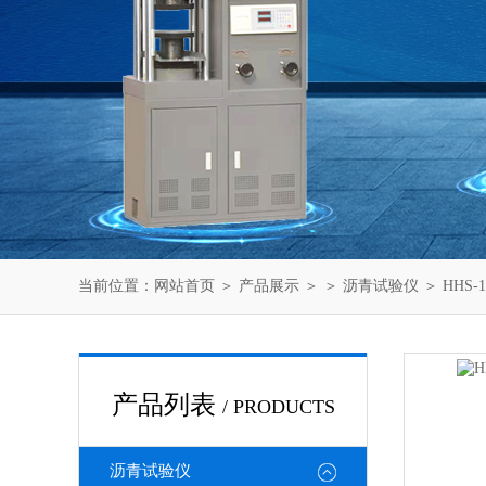
当前位置：
网站首页
＞
产品展示
＞ ＞
沥青试验仪
＞ HH
产品列表
/ PRODUCTS
沥青试验仪