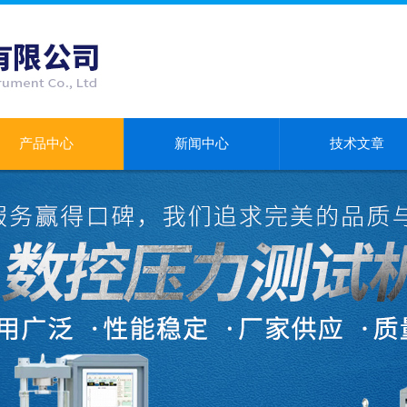
产品中心
新闻中心
技术文章