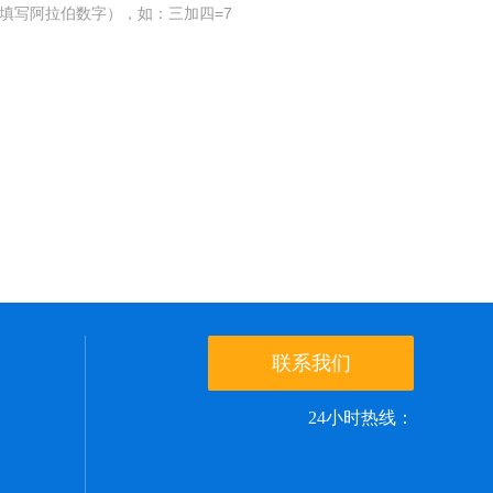
填写阿拉伯数字），如：三加四=7
联系我们
24小时热线：