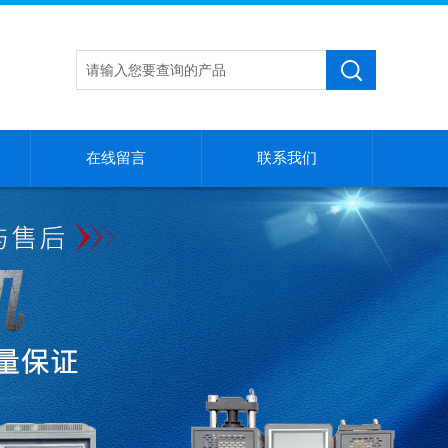
在线留言
联系我们