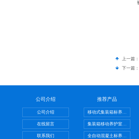
上一篇
下一篇
公司介绍
推荐产品
公司介绍
移动式集装箱标养室 养护
在线留言
集装箱移动养护室 标养室
联系我们
全自动混凝土标养室恒温