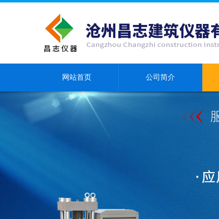
网站首页
公司简介