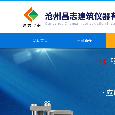
网站首页
公司简介