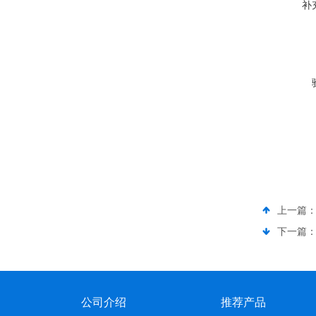
补
上一篇
下一篇
公司介绍
推荐产品