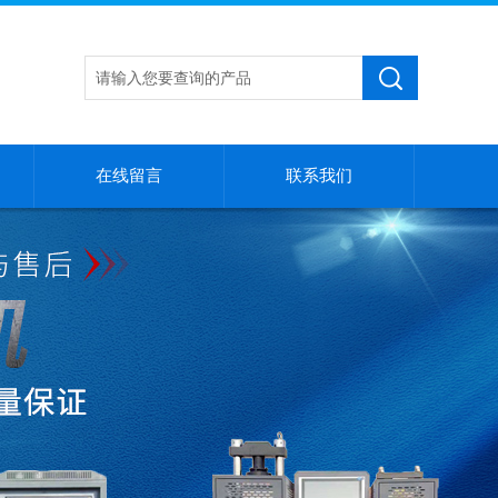
在线留言
联系我们