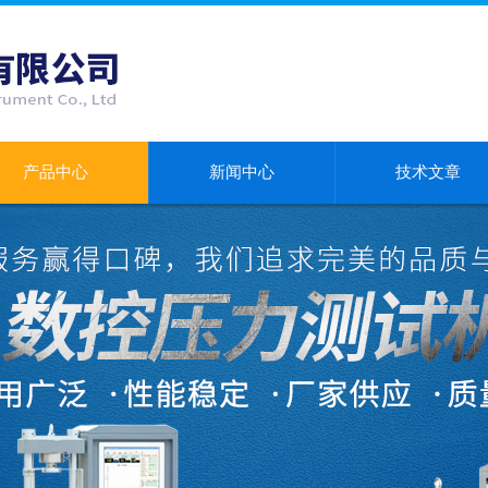
产品中心
新闻中心
技术文章