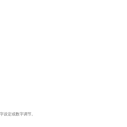
字设定或数字调节。