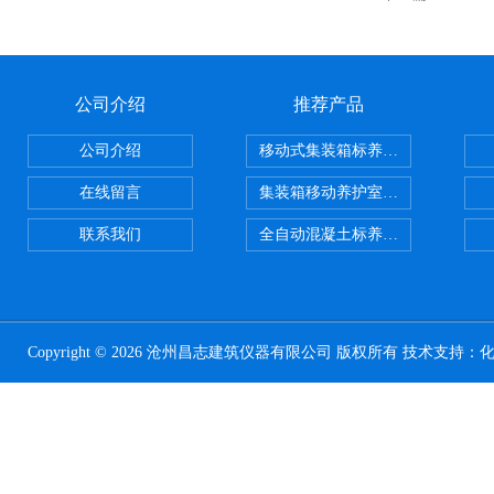
公司介绍
推荐产品
公司介绍
移动式集装箱标养室 养护室设备
在线留言
集装箱移动养护室 标养室
联系我们
全自动混凝土标养室恒温恒湿设备
Copyright © 2026 沧州昌志建筑仪器有限公司 版权所有 技术支持：