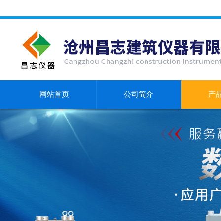
网站首页
公司简介
产