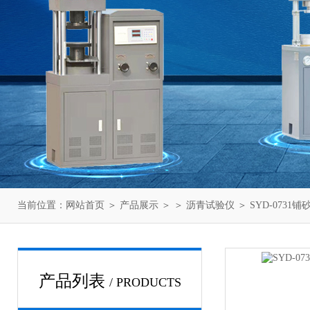
当前位置：
网站首页
＞
产品展示
＞ ＞
沥青试验仪
＞ SYD-073
产品列表
/ PRODUCTS