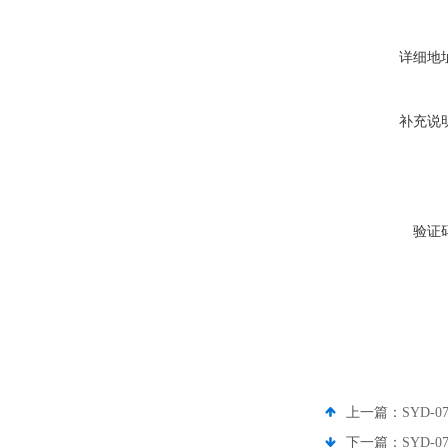
详细地
补充说
验证
上一篇：
SYD
下一篇：
SYD