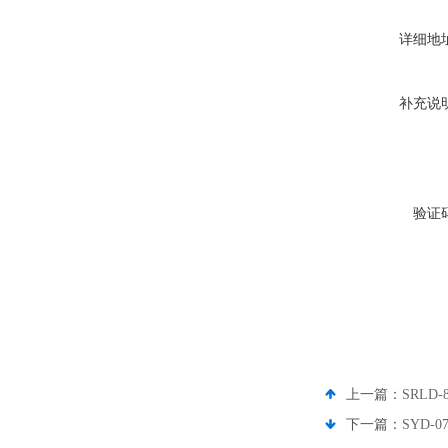
详细地
补充说
验证
上一篇：
SRL
下一篇：
SYD