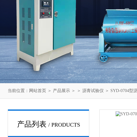
当前位置：
网站首页
＞
产品展示
＞ ＞
沥青试验仪
＞ SYD-070
产品列表
/ PRODUCTS