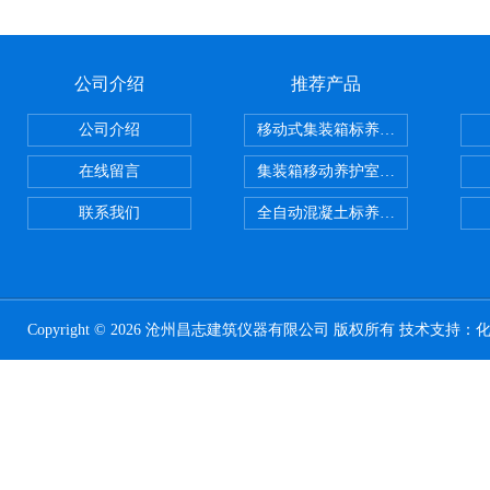
公司介绍
推荐产品
公司介绍
移动式集装箱标养室 养护室设备
在线留言
集装箱移动养护室 标养室
联系我们
全自动混凝土标养室恒温恒湿设备
Copyright © 2026 沧州昌志建筑仪器有限公司 版权所有 技术支持：