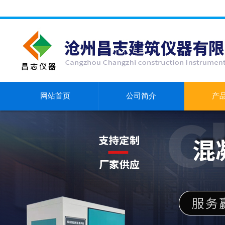
网站首页
公司简介
产