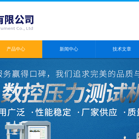
产品中心
新闻中心
技术文章