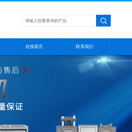
在线留言
联系我们