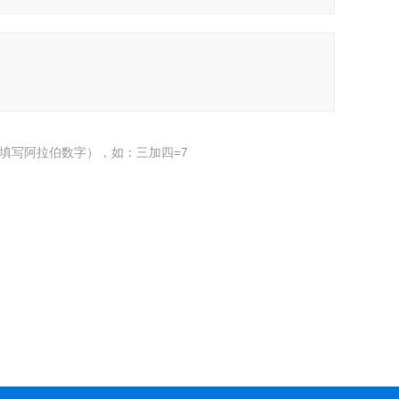
填写阿拉伯数字），如：三加四=7