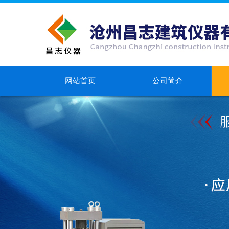
网站首页
公司简介