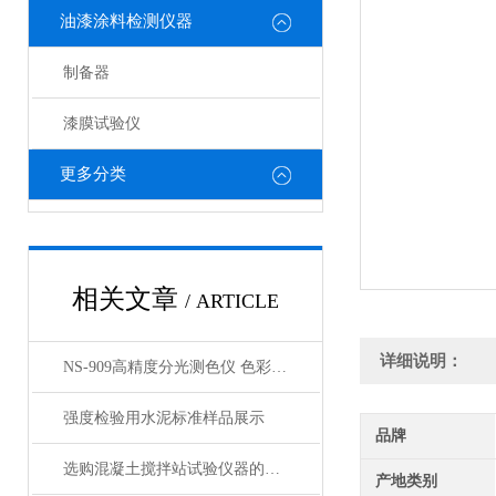
油漆涂料检测仪器
制备器
漆膜试验仪
更多分类
相关文章
/ ARTICLE
详细说明：
NS-909高精度分光测色仪 色彩色差仪产品展示
强度检验用水泥标准样品展示
品牌
选购混凝土搅拌站试验仪器的关键步骤和考量
产地类别