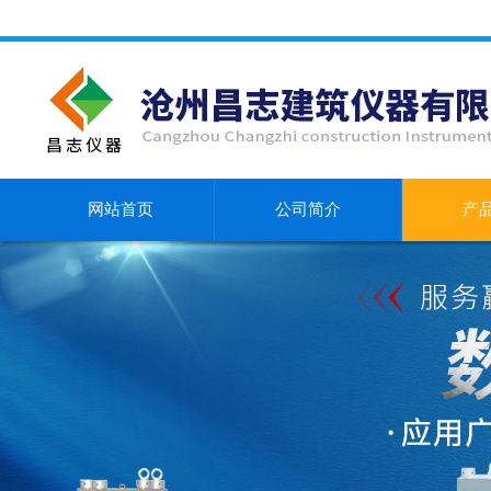
网站首页
公司简介
产