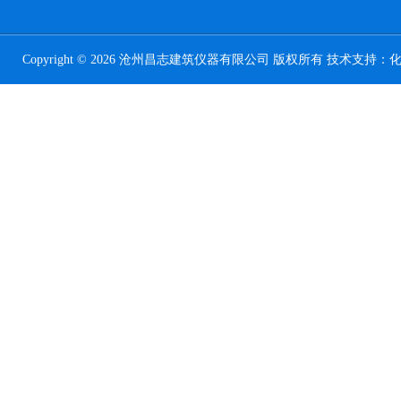
Copyright © 2026 沧州昌志建筑仪器有限公司 版权所有 技术支持：