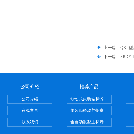
上一篇：
QXP
下一篇：
SBD
公司介绍
推荐产品
公司介绍
移动式集装箱标养室 养护室设备
在线留言
集装箱移动养护室 标养室
联系我们
全自动混凝土标养室恒温恒湿设备