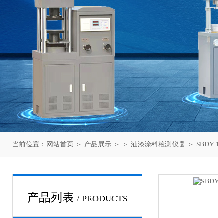
当前位置：
网站首页
＞
产品展示
＞ ＞
油漆涂料检测仪器
＞ SBD
产品列表
/ PRODUCTS