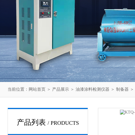
当前位置：
网站首页
＞
产品展示
＞
油漆涂料检测仪器
＞
制备器
＞
产品列表
/ PRODUCTS