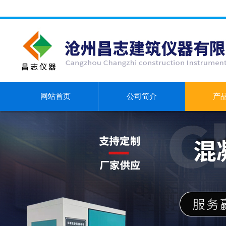
网站首页
公司简介
产