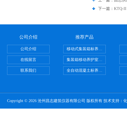
上一篇：
昌志供
下一篇：
KTQ-
公司介绍
推荐产品
公司介绍
移动式集装箱标养室 养护室设备
在线留言
集装箱移动养护室 标养室
联系我们
全自动混凝土标养室恒温恒湿设备
Copyright © 2026 沧州昌志建筑仪器有限公司 版权所有 技术支持：