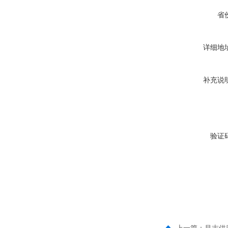
省
详细地
补充说
验证