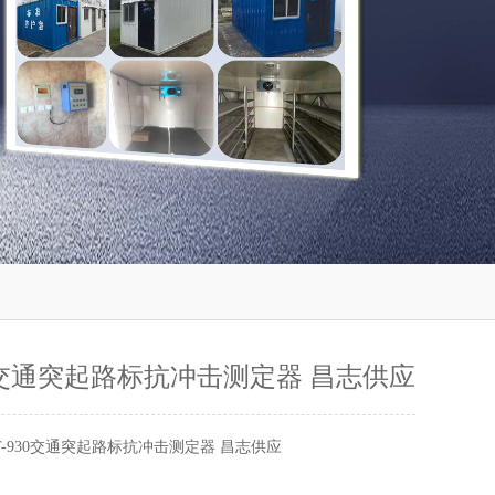
30交通突起路标抗冲击测定器 昌志供应
T-930交通突起路标抗冲击测定器 昌志供应