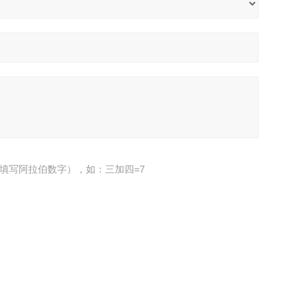
填写阿拉伯数字），如：三加四=7