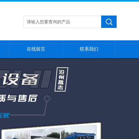
在线留言
联系我们