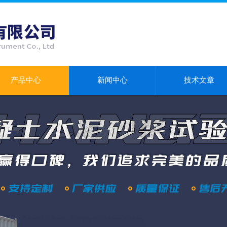
产品中心
新闻中心
技术文章