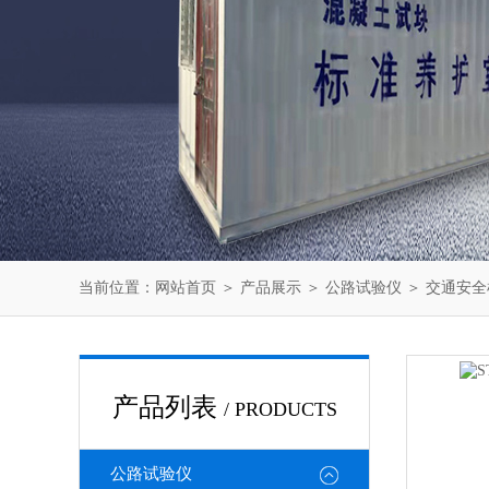
当前位置：
网站首页
＞
产品展示
＞
公路试验仪
＞
交通安全
产品列表
/ PRODUCTS
公路试验仪