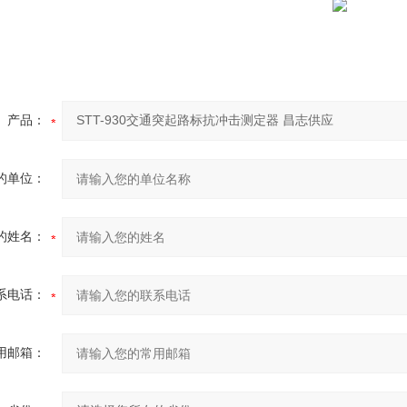
产品：
的单位：
的姓名：
系电话：
用邮箱：