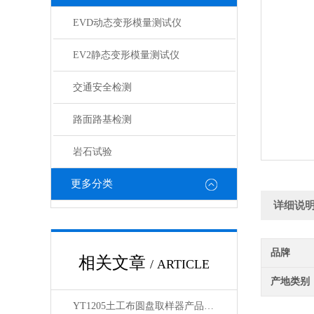
EVD动态变形模量测试仪
EV2静态变形模量测试仪
交通安全检测
路面路基检测
岩石试验
更多分类
详细说
品牌
相关文章
/ ARTICLE
产地类别
YT1205土工布圆盘取样器产品展示