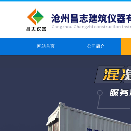
网站首页
公司简介