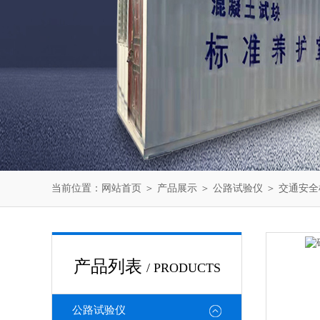
当前位置：
网站首页
＞
产品展示
＞
公路试验仪
＞
交通安全
产品列表
/ PRODUCTS
公路试验仪