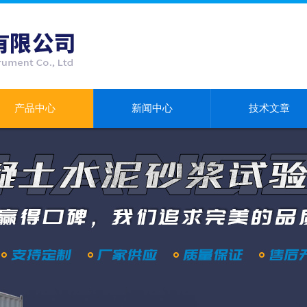
产品中心
新闻中心
技术文章