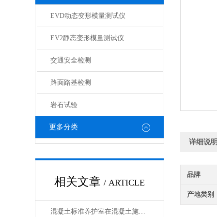
EVD动态变形模量测试仪
EV2静态变形模量测试仪
交通安全检测
路面路基检测
岩石试验
更多分类
详细说
品牌
相关文章
/ ARTICLE
产地类别
混凝土标准养护室在混凝土施工中扮演着重要的角色