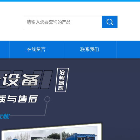
在线留言
联系我们