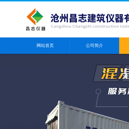
网站首页
公司简介