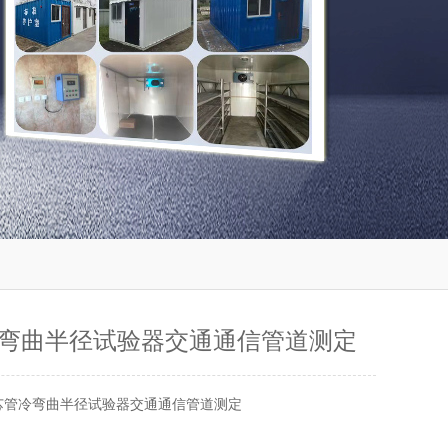
弯曲半径试验器交通通信管道测定
芯管冷弯曲半径试验器交通通信管道测定