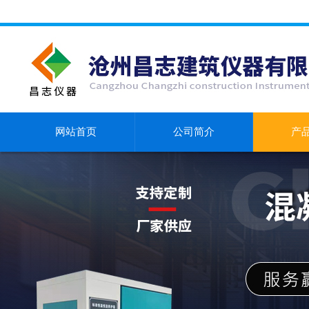
网站首页
公司简介
产