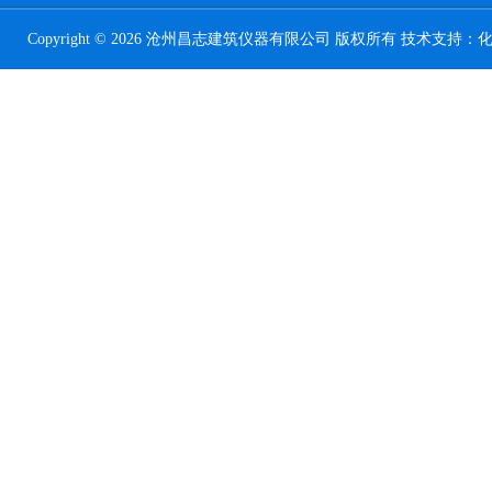
Copyright © 2026 沧州昌志建筑仪器有限公司 版权所有 技术支持：