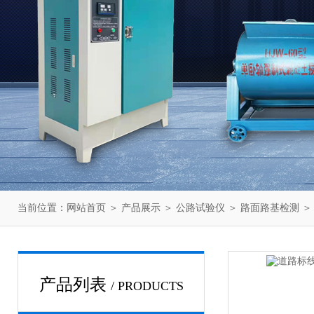
当前位置：
网站首页
＞
产品展示
＞
公路试验仪
＞
路面路基检测
＞
产品列表
/ PRODUCTS