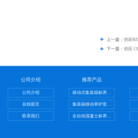
上一篇：
供应B
下一篇：
供应 
公司介绍
推荐产品
公司介绍
移动式集装箱标养室 养护室设备
在线留言
集装箱移动养护室 标养室
联系我们
全自动混凝土标养室恒温恒湿设备