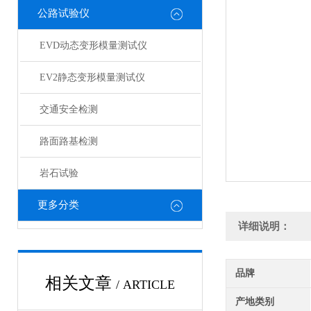
公路试验仪
EVD动态变形模量测试仪
EV2静态变形模量测试仪
交通安全检测
路面路基检测
岩石试验
更多分类
详细说明：
品牌
相关文章
/ ARTICLE
产地类别