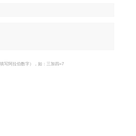
填写阿拉伯数字），如：三加四=7