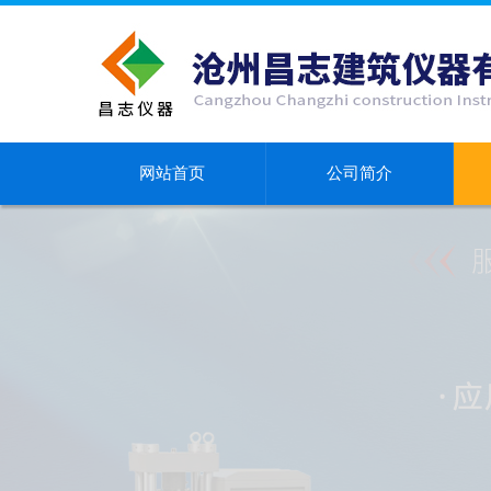
网站首页
公司简介