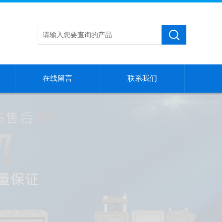
在线留言
联系我们