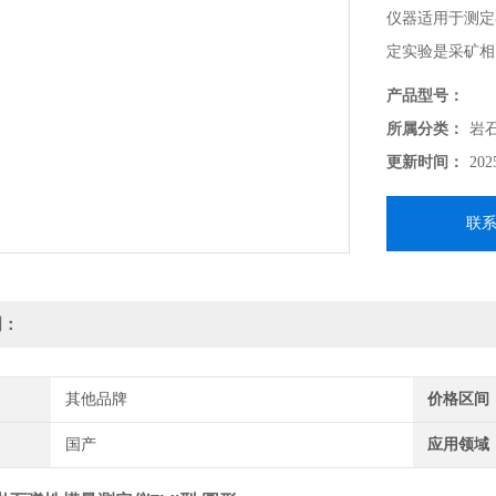
仪器适用于测定
定实验是采矿相
产品型号：
所属分类：
岩
更新时间：
202
联
明：
其他品牌
价格区间
国产
应用领域