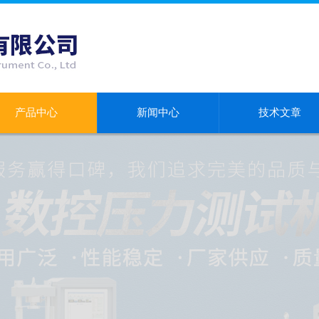
产品中心
新闻中心
技术文章